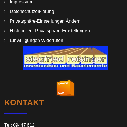
Impressum
Datenschutzerklärung
Privatsphäre-Einstellungen Ändern
Historie Der Privatsphäre-Einstellungen
Einwilligungen Widerrufen
KONTAKT
Tel:
09447 612