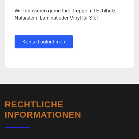
Wir renovieren gerne Ihre Treppe mit Echtholz,
Naturstein, Laminat oder Vinyl für Sie!
Kontakt aufnehmen
RECHTLICHE
INFORMATIONEN